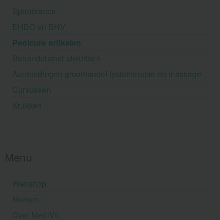
Sportbraces
EHBO en BHV
Pedicure artikelen
Behandelstoel elektrisch
Aanbiedingen groothandel fysiotherapie en massage
Cursussen
Krukken
Menu
Webshop
Merken
Over MediVit