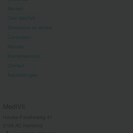
Merken
Over MediVit
Showroom en winkel
Cursussen
Nieuws
Klantenservice
Contact
Aanbiedingen
MediVit
Houtse Parallelweg 41
5706 AC Helmond