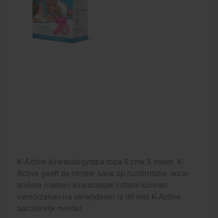
Cursussen
Krukken
K-Active kinesiologytape roze 5 cmx 5 meter. K-
Active geeft de minste kans op huidirritatie, waar
andere merken kinesiotape irritatie kunnen
veroorzaken na verwijderen is dit met K-Active
aanzienlijk minder.