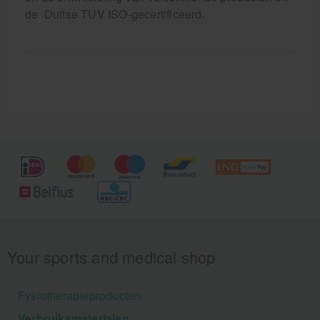
de Duitse TUV ISO-gecertificeerd.
Your sports and medical shop
Fysiotherapieproducten
Verbruiksmaterialen