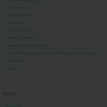
Massage
Massagetafels
Sportbraces
EHBO en BHV
Pedicure artikelen
Behandelstoel elektrisch
Aanbiedingen groothandel fysiotherapie en massage
Cursussen
Krukken
Menu
Webshop