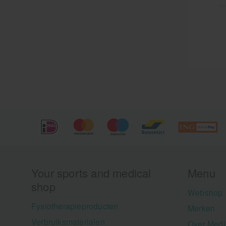
Your sports and medical
Menu
shop
Webshop
Fysiotherapieproducten
Merken
Verbruiksmaterialen
Over Medi