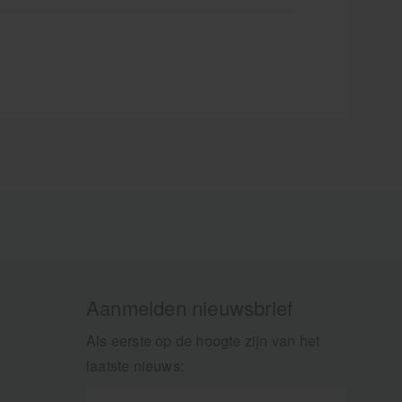
Aanmelden nieuwsbrief
Als eerste op de hoogte zijn van het
laatste nieuws: