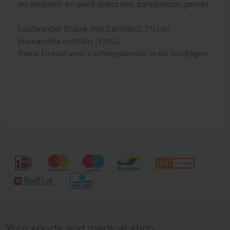
en elastisch en geeft direct een aangenaam gevoel.
Laufwunder Blauw met Camille(0.7%) en
Hamamelis-extrkten (1,0%)
Bevat Ureum voor vochtreguleratie in de huidlagen.
Your sports and medical shop