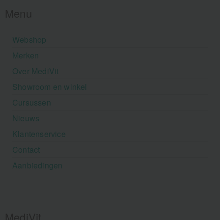
Menu
Webshop
Merken
Over MediVit
Showroom en winkel
Cursussen
Nieuws
Klantenservice
Contact
Aanbiedingen
MediVit