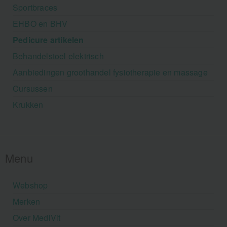
Sportbraces
EHBO en BHV
Pedicure artikelen
Behandelstoel elektrisch
Aanbiedingen groothandel fysiotherapie en massage
Cursussen
Krukken
Menu
Webshop
Merken
Over MediVit