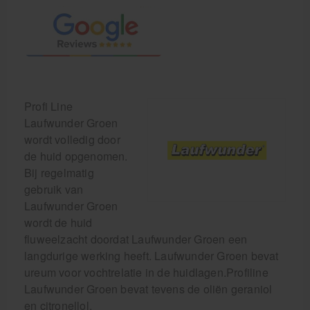
Profi Line
Laufwunder Groen
wordt volledig door
de huid opgenomen.
Bij regelmatig
gebruik van
Laufwunder Groen
wordt de huid
fluweelzacht doordat Laufwunder Groen een
langdurige werking heeft. Laufwunder Groen bevat
ureum voor vochtrelatie in de huidlagen.Profiline
Laufwunder Groen bevat tevens de oliën geraniol
en citronellol.