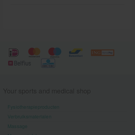
Your sports and medical shop
Fysiotherapieproducten
Verbruiksmaterialen
Massage