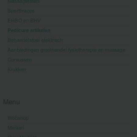
Massagetafels
Sportbraces
EHBO en BHV
Pedicure artikelen
Behandelstoel elektrisch
Aanbiedingen groothandel fysiotherapie en massage
Cursussen
Krukken
Menu
Webshop
Merken