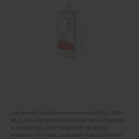
Laufwunder Fussbalsam verwarmend Rood 1000
ML is een cosmetisch product dat met kruidenoliën
is vervaardigd. Door het gebruik van arnica-
extracten (1%) heeft Laufwunder Rood zich in het