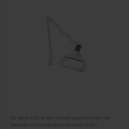
De Wave LED is een nieuwe loupelamp van het
bekende en toonaangevende merk LUXO.