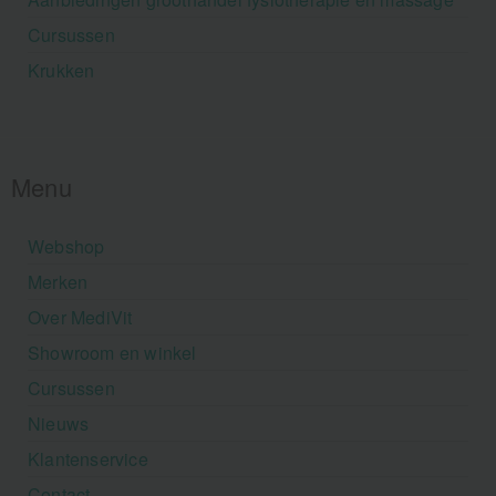
Cursussen
Krukken
Menu
Webshop
Merken
Over MediVit
Showroom en winkel
Cursussen
Nieuws
Klantenservice
Contact