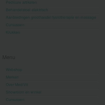
Pedicure artikelen
Behandelstoel elektrisch
Aanbiedingen groothandel fysiotherapie en massage
Cursussen
Krukken
Menu
Webshop
Merken
Over MediVit
Showroom en winkel
Cursussen