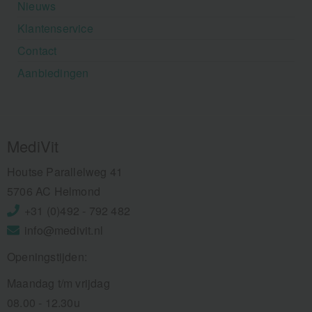
Nieuws
Klantenservice
Contact
Aanbiedingen
MediVit
Houtse Parallelweg 41
5706 AC Helmond
+31 (0)492 - 792 482
info@medivit.nl
Openingstijden:
Maandag t/m vrijdag
08.00 - 12.30u