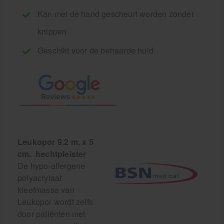
Kan met de hand gescheurt worden zonder
knippen
Geschikt voor de behaarde huid
Leukopor 9.2 m. x 5
cm. hechtpleister
De hypo-allergene
polyacrylaat
kleefmassa van
Leukopor wordt zelfs
door patiënten met