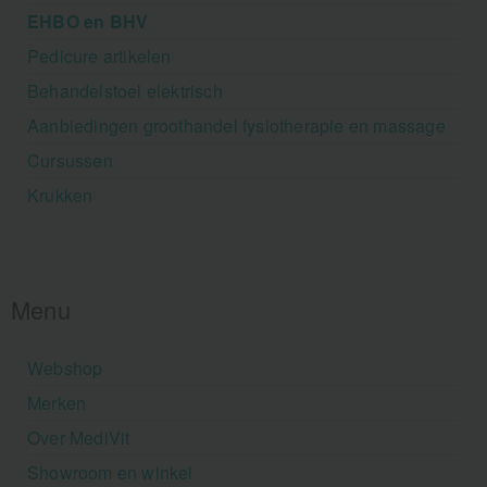
EHBO en BHV
Pedicure artikelen
Behandelstoel elektrisch
Aanbiedingen groothandel fysiotherapie en massage
Cursussen
Krukken
Menu
Webshop
Merken
Over MediVit
Showroom en winkel