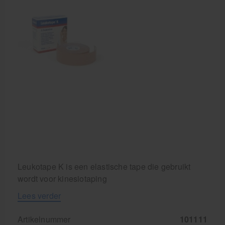
Cursussen
Krukken
Leukotape K is een elastische tape die gebruikt
wordt voor kinesiotaping
Lees verder
Artikelnummer
101111