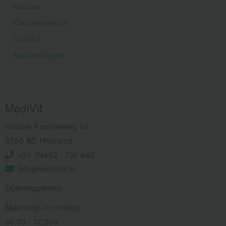
Nieuws
Klantenservice
Contact
Aanbiedingen
MediVit
Houtse Parallelweg 41
5706 AC Helmond
+31 (0)492 - 792 482
info@medivit.nl
Openingstijden:
Maandag t/m vrijdag
08.00 - 12.30u