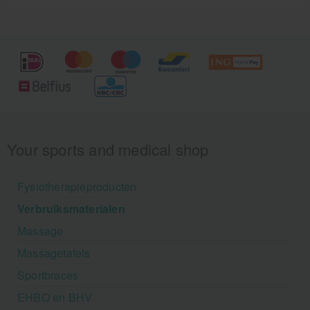
Your sports and medical shop
Fysiotherapieproducten
Verbruiksmaterialen
Massage
Massagetafels
Sportbraces
EHBO en BHV