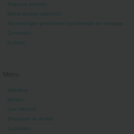
Pedicure artikelen
Behandelstoel elektrisch
Aanbiedingen groothandel fysiotherapie en massage
Cursussen
Krukken
Menu
Webshop
Merken
Over MediVit
Showroom en winkel
Cursussen