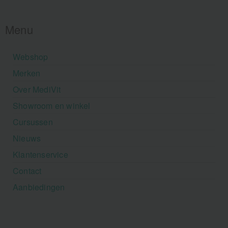
Menu
Webshop
Merken
Over MediVit
Showroom en winkel
Cursussen
Nieuws
Klantenservice
Contact
Aanbiedingen