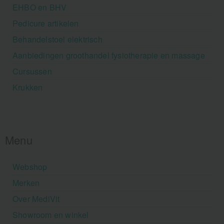
EHBO en BHV
Pedicure artikelen
Behandelstoel elektrisch
Aanbiedingen groothandel fysiotherapie en massage
Cursussen
Krukken
Menu
Webshop
Merken
Over MediVit
Showroom en winkel