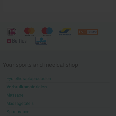
Your sports and medical shop
Fysiotherapieproducten
Verbruiksmaterialen
Massage
Massagetafels
Sportbraces