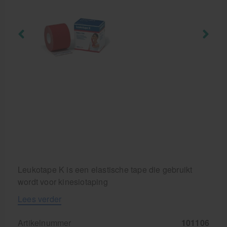
Cursussen
Krukken
Leukotape K is een elastische tape die gebruikt
wordt voor kinesiotaping
Lees verder
Artikelnummer
101106