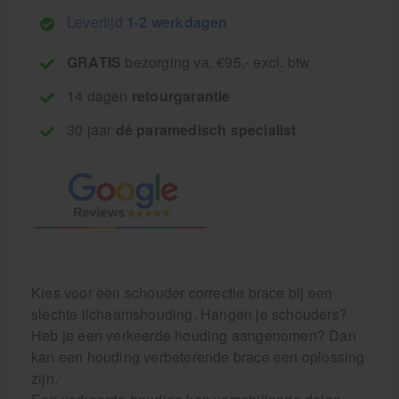
Levertijd
1-2 werkdagen
GRATIS
bezorging va. €95,- excl. btw
14 dagen
retourgarantie
30 jaar
dé paramedisch specialist
Kies voor een schouder correctie brace bij een
slechte lichaamshouding. Hangen je schouders?
Heb je een verkeerde houding aangenomen? Dan
kan een houding verbeterende brace een oplossing
zijn.