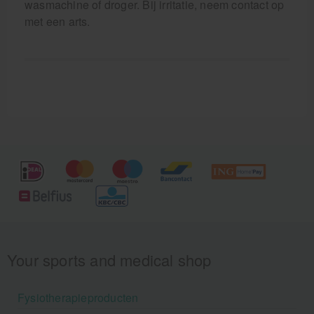
wasmachine of droger. Bij irritatie, neem contact op
met een arts.
Your sports and medical shop
Fysiotherapieproducten