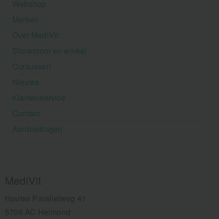
Webshop
Merken
Over MediVit
Showroom en winkel
Cursussen
Nieuws
Klantenservice
Contact
Aanbiedingen
MediVit
Houtse Parallelweg 41
5706 AC Helmond