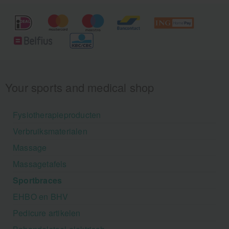
Your sports and medical shop
Fysiotherapieproducten
Verbruiksmaterialen
Massage
Massagetafels
Sportbraces
EHBO en BHV
Pedicure artikelen