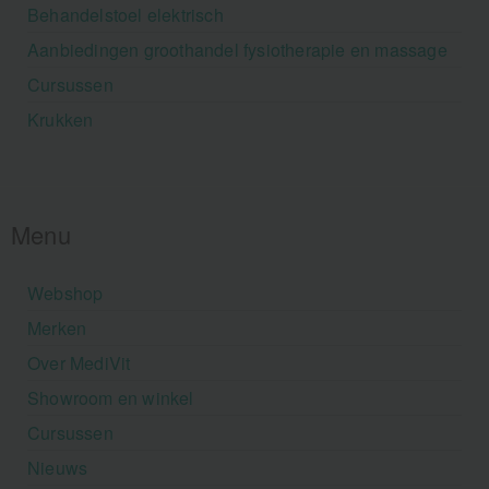
Behandelstoel elektrisch
Aanbiedingen groothandel fysiotherapie en massage
Cursussen
Krukken
Menu
Webshop
Merken
Over MediVit
Showroom en winkel
Cursussen
Nieuws