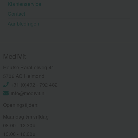
Klantenservice
Contact
Aanbiedingen
MediVit
Houtse Parallelweg 41
5706 AC Helmond
+31 (0)492 - 792 482
info@medivit.nl
Openingstijden:
Maandag t/m vrijdag
08.00 - 12.30u
13.00 - 16.00u