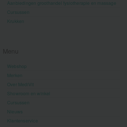
Aanbiedingen groothandel fysiotherapie en massage
Cursussen
Krukken
Menu
Webshop
Merken
Over MediVit
Showroom en winkel
Cursussen
Nieuws
Klantenservice