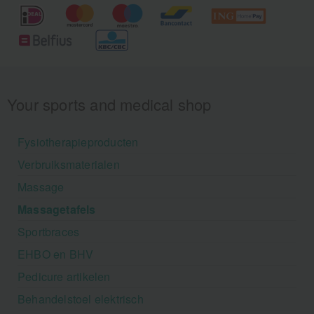
Your sports and medical shop
Fysiotherapieproducten
Verbruiksmaterialen
Massage
Massagetafels
Sportbraces
EHBO en BHV
Pedicure artikelen
Behandelstoel elektrisch