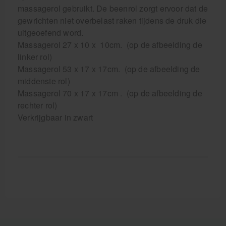
massagerol gebruikt. De beenrol zorgt ervoor dat de
gewrichten niet overbelast raken tijdens de druk die
uitgeoefend word.
Massagerol 27 x 10 x 10cm. (op de afbeelding de
linker rol)
Massagerol 53 x 17 x 17cm. (op de afbeelding de
middenste rol)
Massagerol 70 x 17 x 17cm . (op de afbeelding de
rechter rol)
Verkrijgbaar in zwart