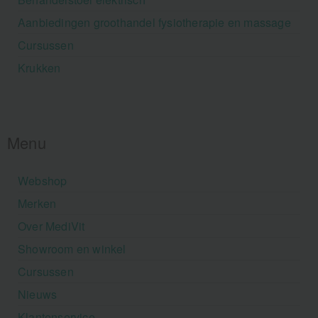
Aanbiedingen groothandel fysiotherapie en massage
Cursussen
Krukken
Menu
Webshop
Merken
Over MediVit
Showroom en winkel
Cursussen
Nieuws
Klantenservice