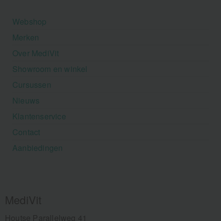
Webshop
Merken
Over MediVit
Showroom en winkel
Cursussen
Nieuws
Klantenservice
Contact
Aanbiedingen
MediVit
Houtse Parallelweg 41