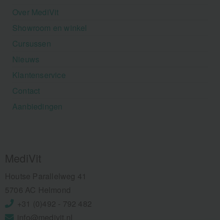
Over MediVit
Showroom en winkel
Cursussen
Nieuws
Klantenservice
Contact
Aanbiedingen
MediVit
Houtse Parallelweg 41
5706 AC Helmond
+31 (0)492 - 792 482
info@medivit.nl