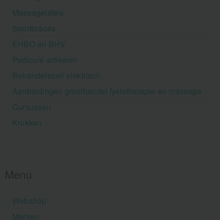
Massagetafels
Sportbraces
EHBO en BHV
Pedicure artikelen
Behandelstoel elektrisch
Aanbiedingen groothandel fysiotherapie en massage
Cursussen
Krukken
Menu
Webshop
Merken