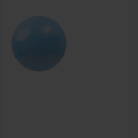
Krukken