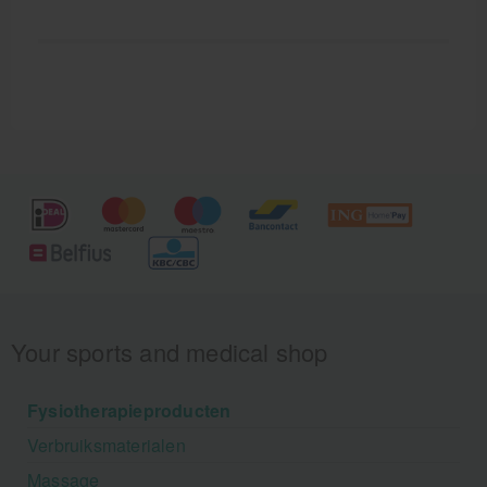
Your sports and medical shop
Fysiotherapieproducten
Verbruiksmaterialen
Massage