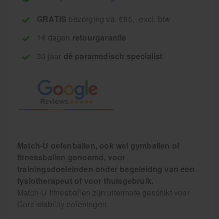
GRATIS
bezorging va. €95,- excl. btw
14 dagen
retourgarantie
30 jaar
dé paramedisch specialist
Match-U oefenballen, ook wel gymballen of
fitnessballen genoemd, voor
trainingsdoeleinden onder begeleidng van een
fysiotherapeut of voor thuisgebruik.
Match-U fitnesballen zijn uitermate geschikt voor
Core-stability oefeningen.