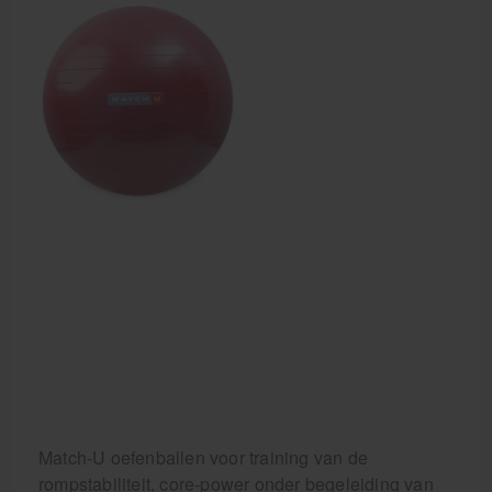
Krukken
Match-U oefenballen voor training van de
rompstabiliteit, core-power onder begeleiding van