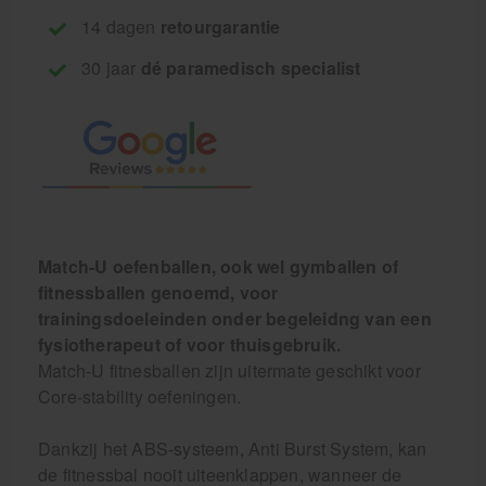
14 dagen
retourgarantie
30 jaar
dé paramedisch specialist
Match-U oefenballen, ook wel gymballen of
fitnessballen genoemd, voor
trainingsdoeleinden onder begeleidng van een
fysiotherapeut of voor thuisgebruik.
Match-U fitnesballen zijn uitermate geschikt voor
Core-stability oefeningen.
Dankzij het ABS-systeem, Anti Burst System, kan
de fitnessbal nooit uiteenklappen, wanneer de