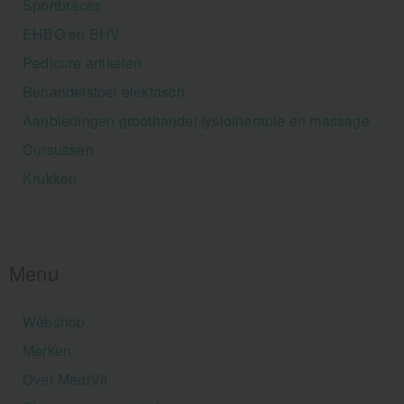
Sportbraces
EHBO en BHV
Pedicure artikelen
Behandelstoel elektrisch
Aanbiedingen groothandel fysiotherapie en massage
Cursussen
Krukken
Menu
Webshop
Merken
Over MediVit