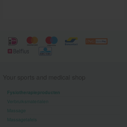
Your sports and medical shop
Fysiotherapieproducten
Verbruiksmaterialen
Massage
Massagetafels