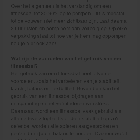
Over het algemeen is het verstandig om een
fitnessbal tot 80-90% op te pompen. Dit is meestal
tot de vouwen niet meer zichtbaar zijn. Laat daarna
2 uur rusten en pomp hem dan volledig op. Op elke
verpakking staat tot hoe ver je hem mag oppompen
hou je hier ook aan!
Wat zijn de voordelen van het gebruik van een
fitnessbal?
Het gebruik van een fitnessbal heeft diverse
voordelen, zoals het verbeteren van je stabiliteit,
kracht, balans en flexibiliteit. Bovendien kan het
gebruik van een fitnessbal bijdragen aan
ontspanning en het verminderen van stress.
Daarnaast wordt een fitnessbal vaak gebruikt als
alternatieve zitoptie. Door de instabiliteit op zo'n
oefenbal worden alle spieren aangesproken en
getraind om jou in balans te houden. Daarom wordt