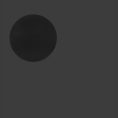
Krukken