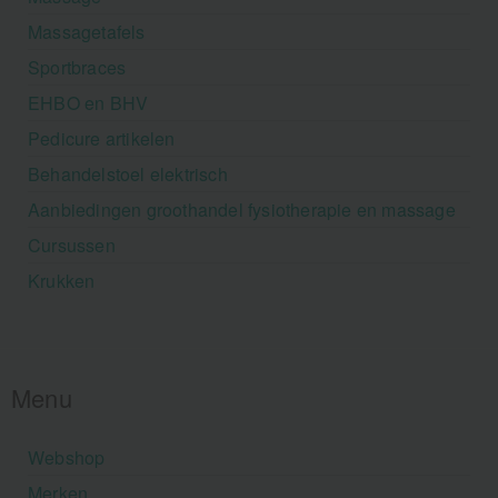
Massagetafels
Sportbraces
EHBO en BHV
Pedicure artikelen
Behandelstoel elektrisch
Aanbiedingen groothandel fysiotherapie en massage
Cursussen
Krukken
Menu
Webshop
Merken