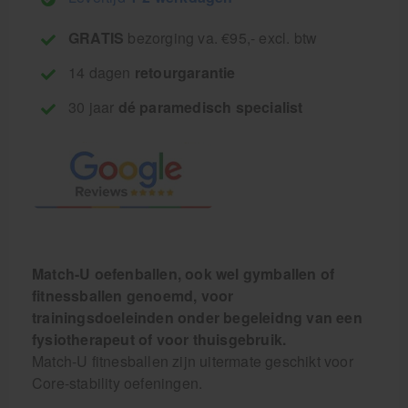
GRATIS
bezorging va. €95,- excl. btw
14 dagen
retourgarantie
30 jaar
dé paramedisch specialist
Match-U oefenballen, ook wel gymballen of
fitnessballen genoemd, voor
trainingsdoeleinden onder begeleidng van een
fysiotherapeut of voor thuisgebruik.
Match-U fitnesballen zijn uitermate geschikt voor
Core-stability oefeningen.