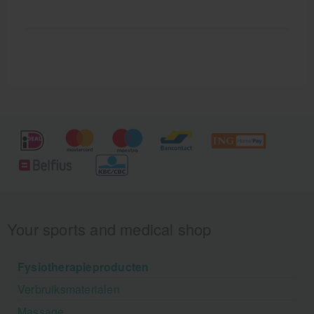
Your sports and medical shop
Fysiotherapieproducten
Verbruiksmaterialen
Massage