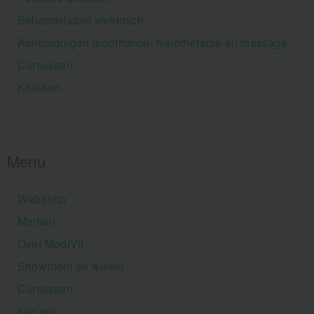
Behandelstoel elektrisch
Aanbiedingen groothandel fysiotherapie en massage
Cursussen
Krukken
Menu
Webshop
Merken
Over MediVit
Showroom en winkel
Cursussen
Nieuws