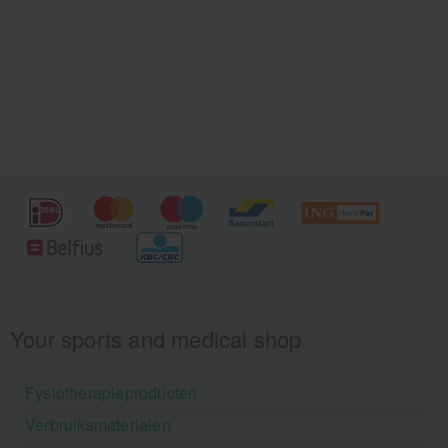
Your sports and medical shop
Fysiotherapieproducten
Verbruiksmaterialen