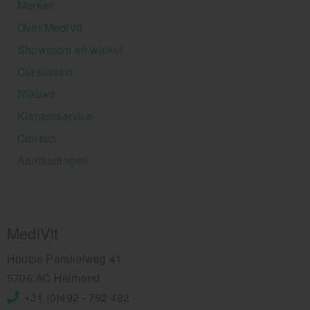
Merken
Over MediVit
Showroom en winkel
Cursussen
Nieuws
Klantenservice
Contact
Aanbiedingen
MediVit
Houtse Parallelweg 41
5706 AC Helmond
+31 (0)492 - 792 482