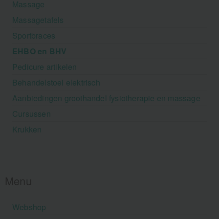
Massage
Massagetafels
Sportbraces
EHBO en BHV
Pedicure artikelen
Behandelstoel elektrisch
Aanbiedingen groothandel fysiotherapie en massage
Cursussen
Krukken
Menu
Webshop