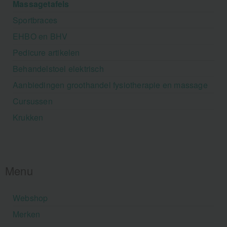
Massagetafels
Sportbraces
EHBO en BHV
Pedicure artikelen
Behandelstoel elektrisch
Aanbiedingen groothandel fysiotherapie en massage
Cursussen
Krukken
Menu
Webshop
Merken