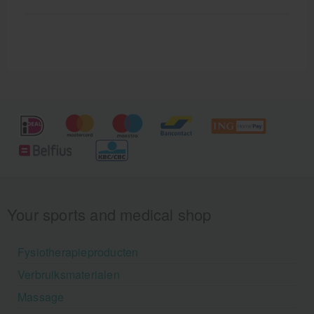
Your sports and medical shop
Fysiotherapieproducten
Verbruiksmaterialen
Massage