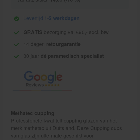
Levertijd
1-2 werkdagen
GRATIS
bezorging va. €95,- excl. btw
14 dagen
retourgarantie
30 jaar
dé paramedisch specialist
Methatec cupping
Professionele kwaliteit cupping glazen van het
merk methetac uit Duitsland. Deze Cupping cups
van glas zijn uitermate geschikt voor