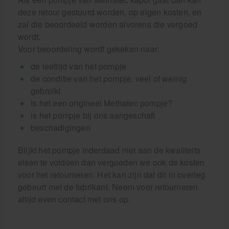
deze retour gestuurd worden, op eigen kosten, en
zal die beoordeeld worden alvorens die vergoed
wordt.
Voor beoordeling wordt gekeken naar:
de leeftijd van het pompje
de conditie van het pompje, veel of weinig
gebruikt
is het een origineel Methatec pompje?
is het pompje bij ons aangeschaft
beschadigingen
Blijkt het pompje inderdaad niet aan de kwaliteits
eisen te voldoen dan vergoeden we ook de kosten
voor het retourneren. Het kan zijn dat dit in overleg
gebeurt met de fabrikant. Neem voor retourneren
altijd even contact met ons op.