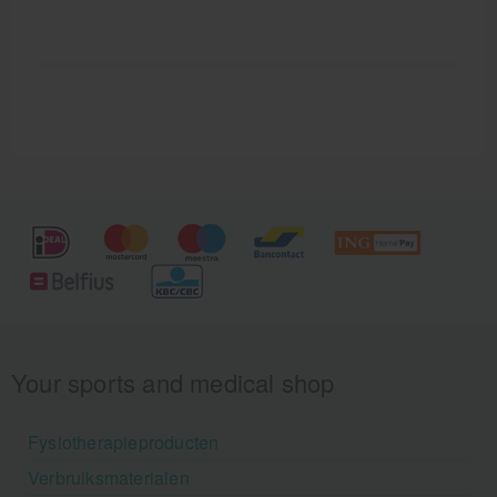
Your sports and medical shop
Fysiotherapieproducten
Verbruiksmaterialen