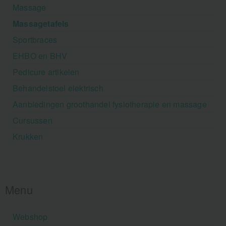
Massage
Massagetafels
Sportbraces
EHBO en BHV
Pedicure artikelen
Behandelstoel elektrisch
Aanbiedingen groothandel fysiotherapie en massage
Cursussen
Krukken
Menu
Webshop