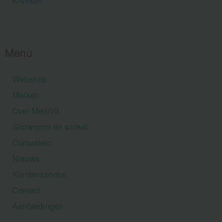
Krukken
Menu
Webshop
Merken
Over MediVit
Showroom en winkel
Cursussen
Nieuws
Klantenservice
Contact
Aanbiedingen