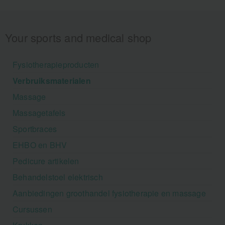
Your sports and medical shop
Fysiotherapieproducten
Verbruiksmaterialen
Massage
Massagetafels
Sportbraces
EHBO en BHV
Pedicure artikelen
Behandelstoel elektrisch
Aanbiedingen groothandel fysiotherapie en massage
Cursussen