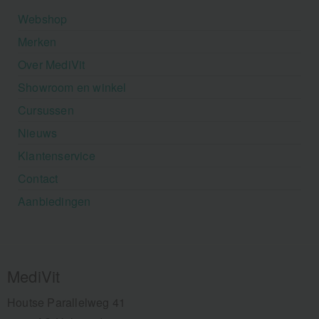
Webshop
Merken
Over MediVit
Showroom en winkel
Cursussen
Nieuws
Klantenservice
Contact
Aanbiedingen
MediVit
Houtse Parallelweg 41