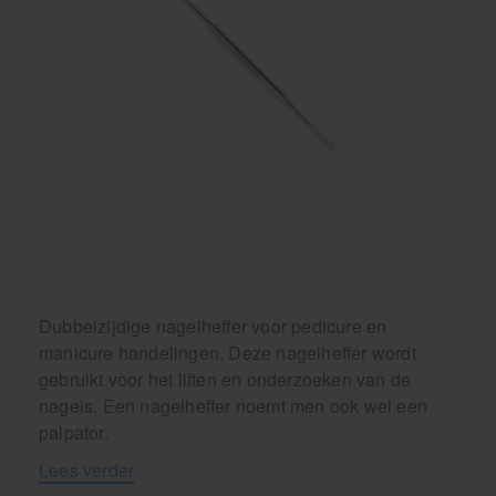
Dubbelzijdige nagelheffer voor pedicure en
manicure handelingen. Deze nagelheffer wordt
gebruikt voor het liften en onderzoeken van de
nagels. Een nagelheffer noemt men ook wel een
palpator.
Lees verder