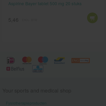
Aspirine Bayer tablet 500 mg 20 stuks
5,46
EXCL. BTW
Your sports and medical shop
Fysiotherapieproducten