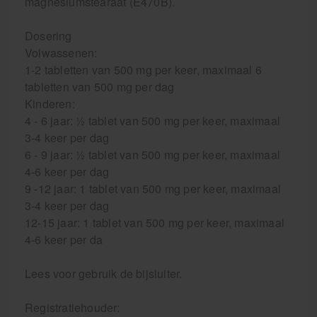
magnesiumstearaat (E470B).
Dosering
Volwassenen:
1-2 tabletten van 500 mg per keer, maximaal 6
tabletten van 500 mg per dag
Kinderen:
4 - 6 jaar: ½ tablet van 500 mg per keer, maximaal
3-4 keer per dag
6 - 9 jaar: ½ tablet van 500 mg per keer, maximaal
4-6 keer per dag
9 -12 jaar: 1 tablet van 500 mg per keer, maximaal
3-4 keer per dag
12-15 jaar: 1 tablet van 500 mg per keer, maximaal
4-6 keer per da
Lees voor gebruik de bijsluiter.
Registratiehouder: