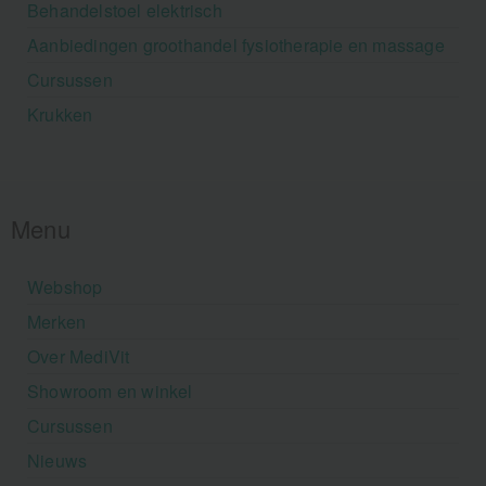
Behandelstoel elektrisch
Aanbiedingen groothandel fysiotherapie en massage
Cursussen
Krukken
Menu
Webshop
Merken
Over MediVit
Showroom en winkel
Cursussen
Nieuws