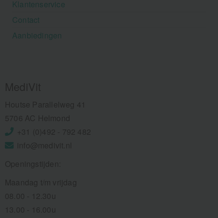
Klantenservice
Contact
Aanbiedingen
MediVit
Houtse Parallelweg 41
5706 AC Helmond
+31 (0)492 - 792 482
info@medivit.nl
Openingstijden:
Maandag t/m vrijdag
08.00 - 12.30u
13.00 - 16.00u