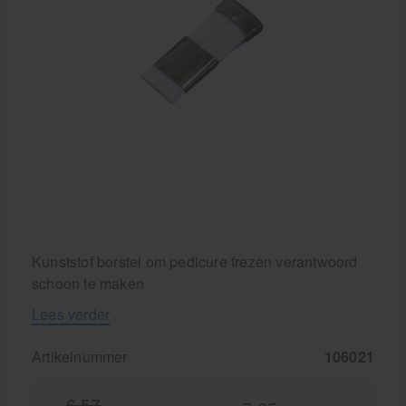
Kunststof borstel om pedicure frezen verantwoord
schoon te maken
Lees verder
Artikelnummer
106021
6,57