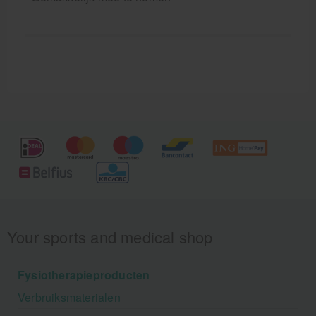
Your sports and medical shop
Fysiotherapieproducten
Verbruiksmaterialen