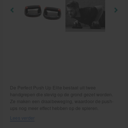
Krukken
De Perfect Push Up Elite bestaat uit twee
handgrepen die stevig op de grond gezet worden.
Ze maken een draaibeweging, waardoor de push-
ups nog meer effect hebben op de spieren.
Lees verder