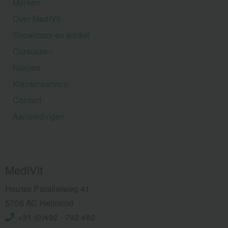
Merken
Over MediVit
Showroom en winkel
Cursussen
Nieuws
Klantenservice
Contact
Aanbiedingen
MediVit
Houtse Parallelweg 41
5706 AC Helmond
+31 (0)492 - 792 482