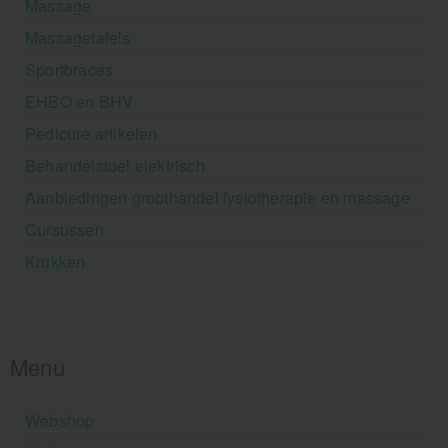
Massage
Massagetafels
Sportbraces
EHBO en BHV
Pedicure artikelen
Behandelstoel elektrisch
Aanbiedingen groothandel fysiotherapie en massage
Cursussen
Krukken
Menu
Webshop