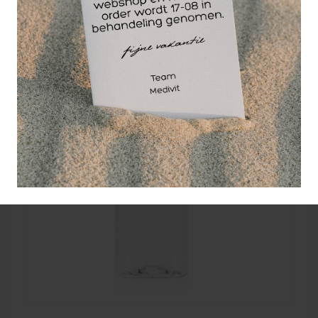
Wellicht ook interessant