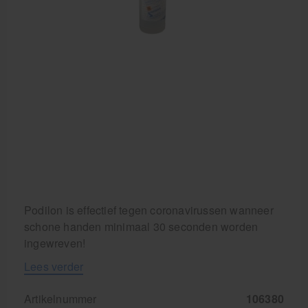
Podilon is effectief tegen coronavirussen wanneer
schone handen minimaal 30 seconden worden
ingewreven!
Lees verder
Artikelnummer
106380