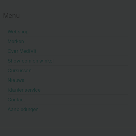
Menu
Webshop
Merken
Over MediVit
Showroom en winkel
Cursussen
Nieuws
Klantenservice
Contact
Aanbiedingen