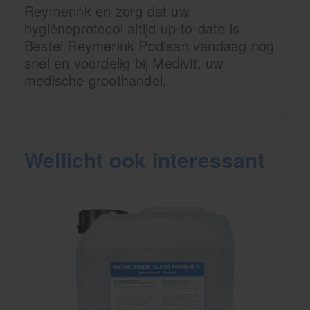
Reymerink en zorg dat uw
hygiëneprotocol altijd up-to-date is.
Bestel Reymerink Podisan vandaag nog
snel en voordelig bij Medivit, uw
medische groothandel.
Wellicht ook interessant