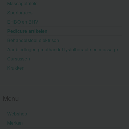
Massagetafels
Sportbraces
EHBO en BHV
Pedicure artikelen
Behandelstoel elektrisch
Aanbiedingen groothandel fysiotherapie en massage
Cursussen
Krukken
Menu
Webshop
Merken