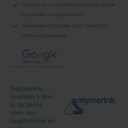
Grondige en snelle desinfectie van de intacte
huid, voeten en oppervlakken.
Voldoet aan de hoogste eisen conform de
ProVoet-hygiënecode.
Reymerink
Podisan 1 liter
is de basis
voor een
hygiënische en