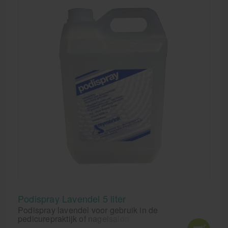
Podispray Lavendel 5 liter
Podispray lavendel voor gebruik in de
pedicurepraktijk of nagelsalon.