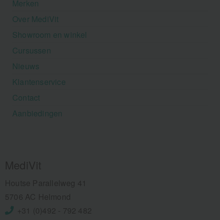
Merken
Over MediVit
Showroom en winkel
Cursussen
Nieuws
Klantenservice
Contact
Aanbiedingen
MediVit
Houtse Parallelweg 41
5706 AC Helmond
+31 (0)492 - 792 482