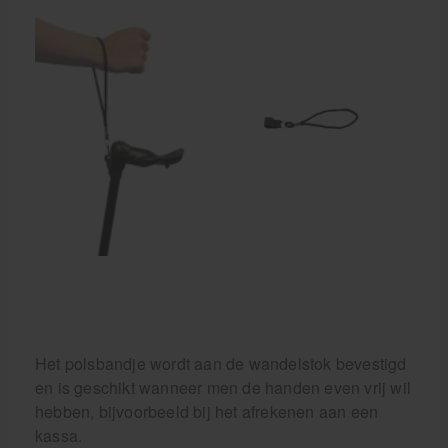
Krukken
Het polsbandje wordt aan de wandelstok bevestigd
en is geschikt wanneer men de handen even vrij wil
hebben, bijvoorbeeld bij het afrekenen aan een
kassa.