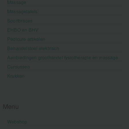
Massage
Massagetafels
Sportbraces
EHBO en BHV
Pedicure artikelen
Behandelstoel elektrisch
Aanbiedingen groothandel fysiotherapie en massage
Cursussen
Krukken
Menu
Webshop