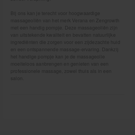
Bij ons kan je terecht voor hoogwaardige
massageoliën van het merk Verana en Zengrowth
met een handig pompje. Deze massageoliën zijn
van uitstekende kwaliteit en bevatten natuurlijke
ingrediënten die zorgen voor een zijdezachte huid
en een ontspannende massage-ervaring. Dankzij
het handige pompje kan je de massageolie
moeiteloos aanbrengen en genieten van een
professionele massage, zowel thuis als in een
salon.