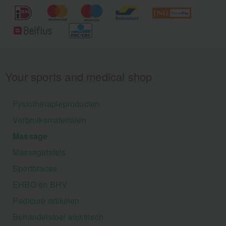
Your sports and medical shop
Fysiotherapieproducten
Verbruiksmaterialen
Massage
Massagetafels
Sportbraces
EHBO en BHV
Pedicure artikelen
Behandelstoel elektrisch