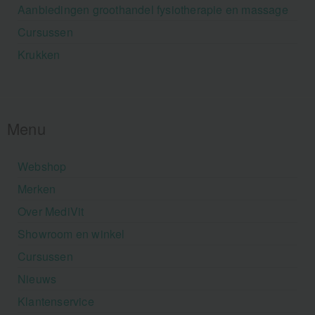
Aanbiedingen groothandel fysiotherapie en massage
Cursussen
Krukken
Menu
Webshop
Merken
Over MediVit
Showroom en winkel
Cursussen
Nieuws
Klantenservice