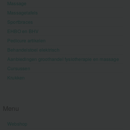
Massage
Massagetafels
Sportbraces
EHBO en BHV
Pedicure artikelen
Behandelstoel elektrisch
Aanbiedingen groothandel fysiotherapie en massage
Cursussen
Krukken
Menu
Webshop