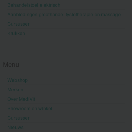
Behandelstoel elektrisch
Aanbiedingen groothandel fysiotherapie en massage
Cursussen
Krukken
Menu
Webshop
Merken
Over MediVit
Showroom en winkel
Cursussen
Nieuws