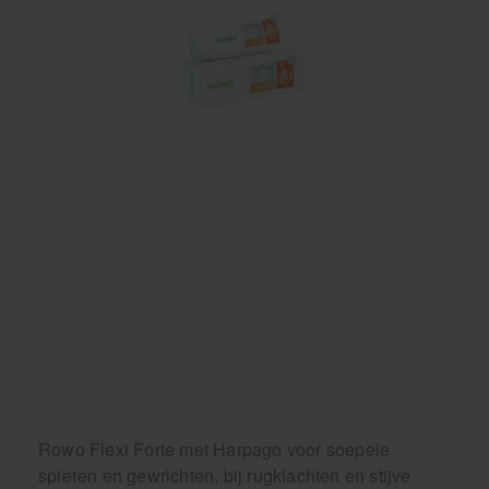
Rowo Flexi Forte met Harpago voor soepele
spieren en gewrichten, bij rugklachten en stijve