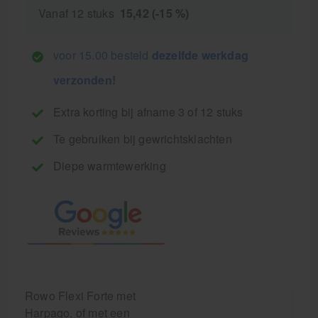
Vanaf 12 stuks
15,42 (-15 %)
voor 15.00 besteld
dezelfde werkdag
verzonden!
Extra korting bij afname 3 of 12 stuks
Te gebruiken bij gewrichtsklachten
Diepe warmtewerking
Rowo Flexi Forte met
Harpago, of met een