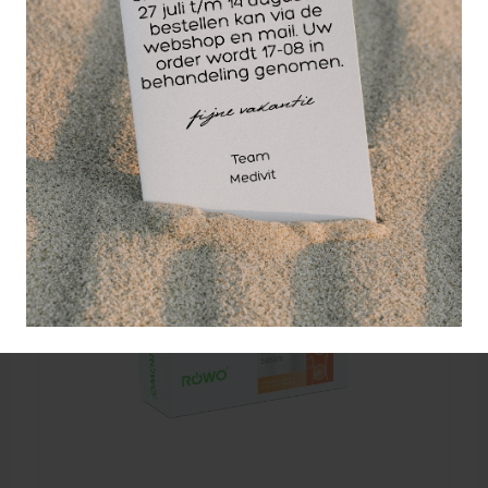
Wellicht ook interessant