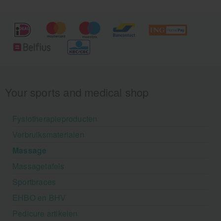
Your sports and medical shop
Fysiotherapieproducten
Verbruiksmaterialen
Massage
Massagetafels
Sportbraces
EHBO en BHV
Pedicure artikelen