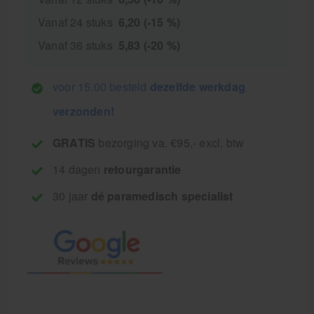
Vanaf 24 stuks
6,20 (-15 %)
Vanaf 36 stuks
5,83 (-20 %)
voor 15.00 besteld
dezelfde werkdag
verzonden!
GRATIS
bezorging va. €95,- excl. btw
14 dagen
retourgarantie
30 jaar
dé paramedisch specialist