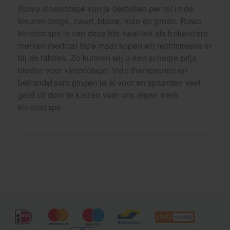
Rowo kinesiotape kun je bestellen per rol in de
kleuren beige, zwart, blauw, roze en groen. Rowo
kinesiotape is van dezelfde kwaliteit als bekendere
merken medical tape maar kopen wij rechtstreeks in
bij de fabriek. Zo kunnen wij u een scherpe prijs
bieden voor kinesiotape. Vele therapeuten en
behandelaars gingen je al voor en spaarden veel
geld uit door te kiezen voor ons eigen merk
kinesiotape.