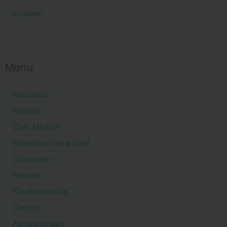
Krukken
Menu
Webshop
Merken
Over MediVit
Showroom en winkel
Cursussen
Nieuws
Klantenservice
Contact
Aanbiedingen