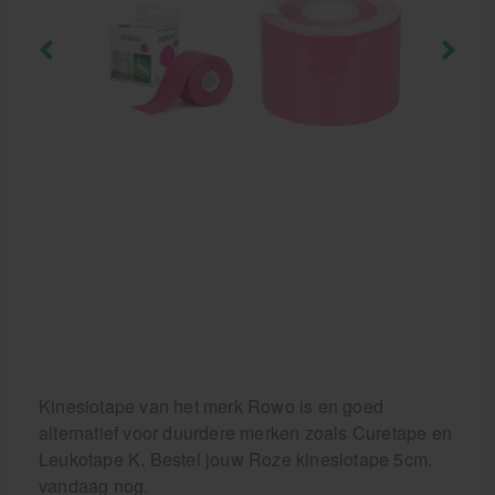
Cursussen
Krukken
Kinesiotape van het merk Rowo is en goed
alternatief voor duurdere merken zoals Curetape en
Leukotape K. Bestel jouw Roze kinesiotape 5cm.
vandaag nog.