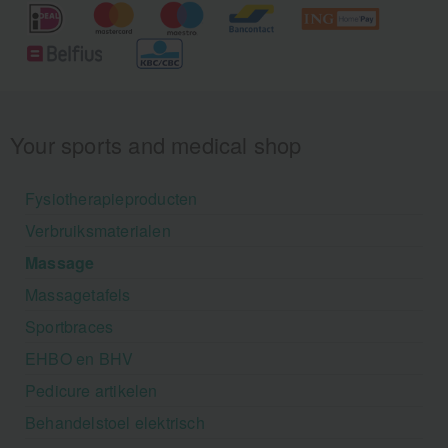
Your sports and medical shop
Fysiotherapieproducten
Verbruiksmaterialen
Massage
Massagetafels
Sportbraces
EHBO en BHV
Pedicure artikelen
Behandelstoel elektrisch