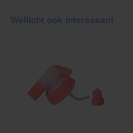
Wellicht ook interessant