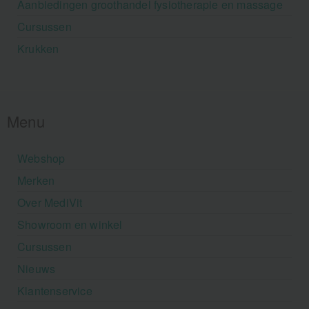
Aanbiedingen groothandel fysiotherapie en massage
Cursussen
Krukken
Menu
Webshop
Merken
Over MediVit
Showroom en winkel
Cursussen
Nieuws
Klantenservice