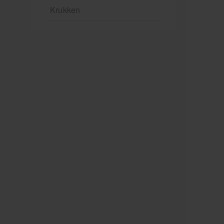
Krukken