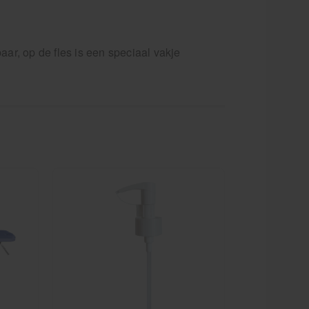
, op de fles is een speciaal vakje