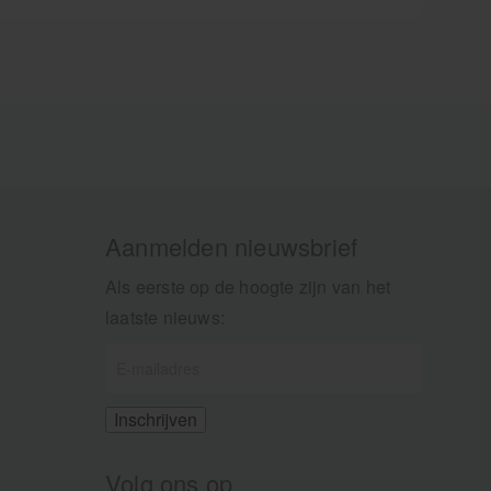
Aanmelden nieuwsbrief
Als eerste op de hoogte zijn van het
laatste nieuws:
Volg ons op