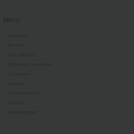
Menu
Webshop
Merken
Over MediVit
Showroom en winkel
Cursussen
Nieuws
Klantenservice
Contact
Aanbiedingen