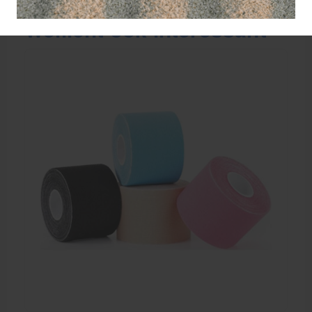
Wellicht ook interessant