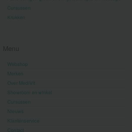
Cursussen
Krukken
Menu
Webshop
Merken
Over MediVit
Showroom en winkel
Cursussen
Nieuws
Klantenservice
Contact