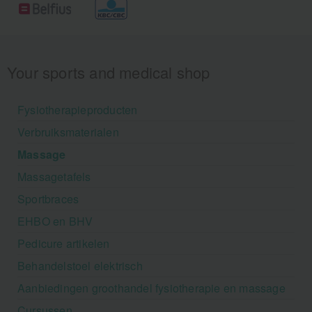
Your sports and medical shop
Fysiotherapieproducten
Verbruiksmaterialen
Massage
Massagetafels
Sportbraces
EHBO en BHV
Pedicure artikelen
Behandelstoel elektrisch
Aanbiedingen groothandel fysiotherapie en massage
Cursussen