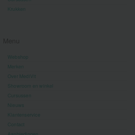
Krukken
Menu
Webshop
Merken
Over MediVit
Showroom en winkel
Cursussen
Nieuws
Klantenservice
Contact
Aanbiedingen