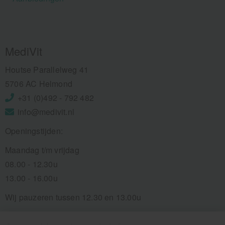
MediVit
Houtse Parallelweg 41
5706 AC Helmond
+31 (0)492 - 792 482
info@medivit.nl
Openingstijden:
Maandag t/m vrijdag
08.00 - 12.30u
13.00 - 16.00u
Wij pauzeren tussen 12.30 en 13.00u