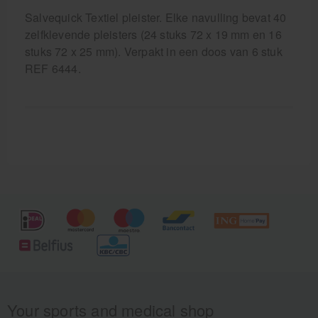
Salvequick Textiel pleister. Elke navulling bevat 40
zelfklevende pleisters (24 stuks 72 x 19 mm en 16
stuks 72 x 25 mm). Verpakt in een doos van 6 stuk
REF 6444.
Your sports and medical shop