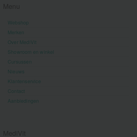
Menu
Webshop
Merken
Over MediVit
Showroom en winkel
Cursussen
Nieuws
Klantenservice
Contact
Aanbiedingen
MediVit