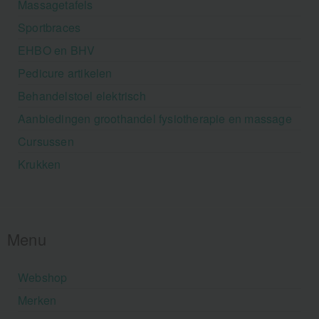
Massagetafels
Sportbraces
EHBO en BHV
Pedicure artikelen
Behandelstoel elektrisch
Aanbiedingen groothandel fysiotherapie en massage
Cursussen
Krukken
Menu
Webshop
Merken