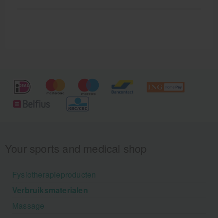
Your sports and medical shop
Fysiotherapieproducten
Verbruiksmaterialen
Massage