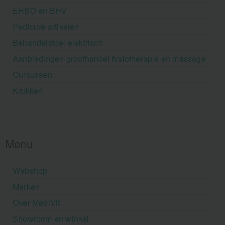
EHBO en BHV
Pedicure artikelen
Behandelstoel elektrisch
Aanbiedingen groothandel fysiotherapie en massage
Cursussen
Krukken
Menu
Webshop
Merken
Over MediVit
Showroom en winkel