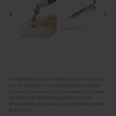
Krukken
Versnipperen wordt heel eenvoudig met de schaar
met vijf knipbladen. De vijf roestvrijstalen bladen
knippen moeiteloos door bijvoorbeeld papier. Maar
de schaar kan ook worden gebruikt voor het
versnipperen van kruiden om bijvoorbeeld het eten
te garneren.