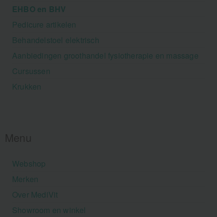
EHBO en BHV
Pedicure artikelen
Behandelstoel elektrisch
Aanbiedingen groothandel fysiotherapie en massage
Cursussen
Krukken
Menu
Webshop
Merken
Over MediVit
Showroom en winkel