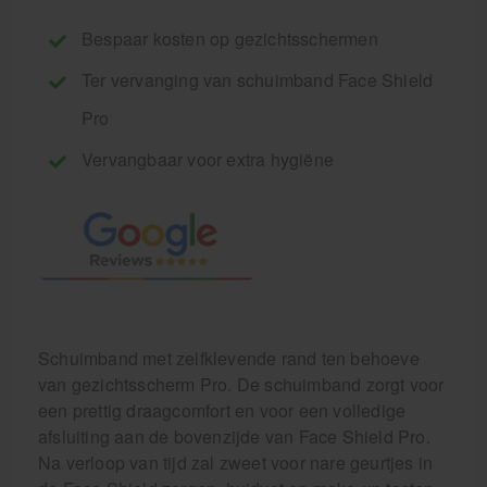
Bespaar kosten op gezichtsschermen
Ter vervanging van schuimband Face Shield
Pro
Vervangbaar voor extra hygiëne
Schuimband met zelfklevende rand ten behoeve
van gezichtsscherm Pro. De schuimband zorgt voor
een prettig draagcomfort en voor een volledige
afsluiting aan de bovenzijde van Face Shield Pro.
Na verloop van tijd zal zweet voor nare geurtjes in