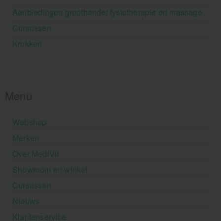
Aanbiedingen groothandel fysiotherapie en massage
Cursussen
Krukken
Menu
Webshop
Merken
Over MediVit
Showroom en winkel
Cursussen
Nieuws
Klantenservice