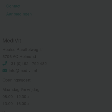
Contact
Aanbiedingen
MediVit
Houtse Parallelweg 41
5706 AC Helmond
+31 (0)492 - 792 482
info@medivit.nl
Openingstijden:
Maandag t/m vrijdag
08.00 - 12.30u
13.00 - 16.00u