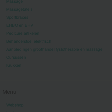
Massage
Massagetafels
Sportbraces
EHBO en BHV
Pedicure artikelen
Behandelstoel elektrisch
Aanbiedingen groothandel fysiotherapie en massage
Cursussen
Krukken
Menu
Webshop