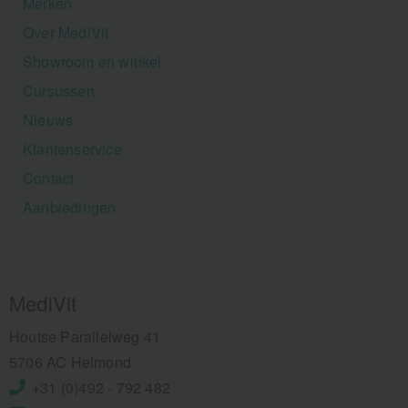
Merken
Over MediVit
Showroom en winkel
Cursussen
Nieuws
Klantenservice
Contact
Aanbiedingen
MediVit
Houtse Parallelweg 41
5706 AC Helmond
+31 (0)492 - 792 482